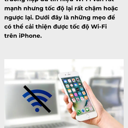
mạnh nhưng tốc độ lại rất chậm hoặc
ngược lại. Dưới đây là những mẹo để
có thể cải thiện được tốc độ Wi-Fi
trên iPhone.