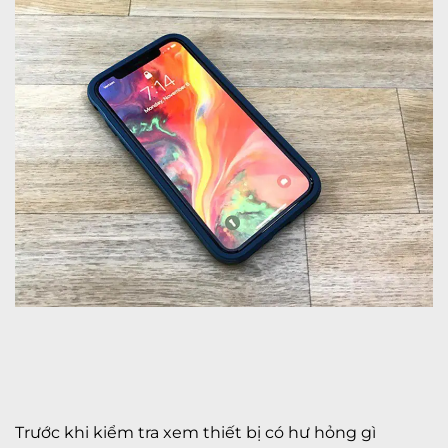
Trước khi kiểm tra xem thiết bị có hư hỏng gì