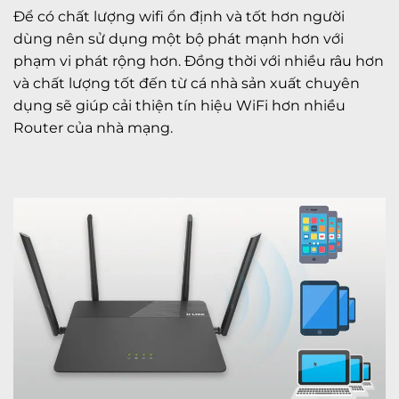
Để có chất lượng wifi ổn định và tốt hơn người
dùng nên sử dụng một bộ phát mạnh hơn với
phạm vi phát rộng hơn. Đồng thời với nhiều râu hơn
và chất lượng tốt đến từ cá nhà sản xuất chuyên
dụng sẽ giúp cải thiện tín hiệu WiFi hơn nhiều
Router của nhà mạng.