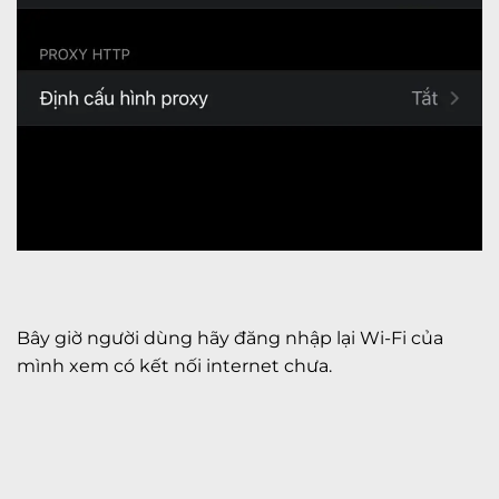
Bây giờ người dùng hãy đăng nhập lại Wi-Fi của
mình xem có kết nối internet chưa.