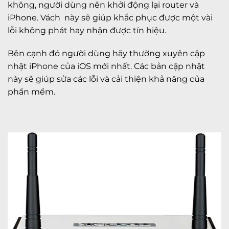
không, người dùng nên khởi động lại router và
iPhone. Vách này sẽ giúp khắc phục được một vài
lỗi không phát hay nhận được tín hiệu.
Bên cạnh đó người dùng hãy thường xuyên cập
nhật iPhone của iOS mới nhất. Các bản cập nhật
này sẽ giúp sửa các lỗi và cải thiện khả năng của
phần mềm.