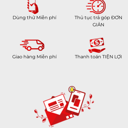
Dùng thử Miễn phí
Thủ tục trả góp ĐƠN
GIẢN
Giao hàng Miễn phí
Thanh toán TIỆN LỢI