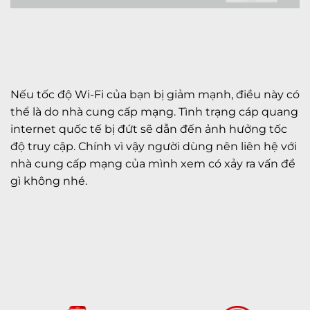
Nếu tốc độ Wi-Fi của bạn bị giảm mạnh, điều này có
thể là do nhà cung cấp mạng. Tình trạng cáp quang
internet quốc tế bị đứt sẽ dẫn đến ảnh hưởng tốc
độ truy cập. Chính vì vậy người dùng nên liên hệ với
nhà cung cấp mạng của mình xem có xảy ra vấn đề
gì không nhé.