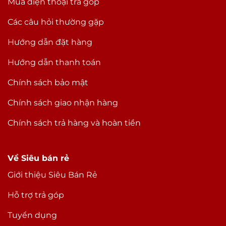
Mua điện thoại trả góp
Các câu hỏi thường gặp
Hướng dẫn đặt hàng
Hướng dẫn thanh toán
Chính sách bảo mật
Chính sách giao nhận hàng
Chính sách trả hàng và hoàn tiền
Về Siêu bán rẻ
Giới thiệu Siêu Bán Rẻ
Hỗ trợ trả góp
Tuyển dụng