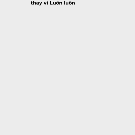
thay vì Luôn luôn