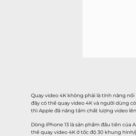
Quay video 4K không phải là tính năng nổi
đây có thể quay video 4K và người dùng có
thì Apple đã năng tầm chất lượng video lên
Dòng iPhone 13 là sản phẩm đầu tiên của A
thể quay video 4K ở tốc độ 30 khung hình/g