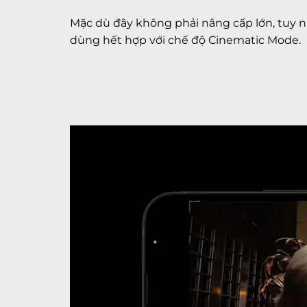
Mặc dù đây không phải nâng cấp lớn, tuy n
dùng hết hợp với chế độ Cinematic Mode.