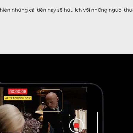
hiên những cải tiến này sẽ hữu ích với những người thư