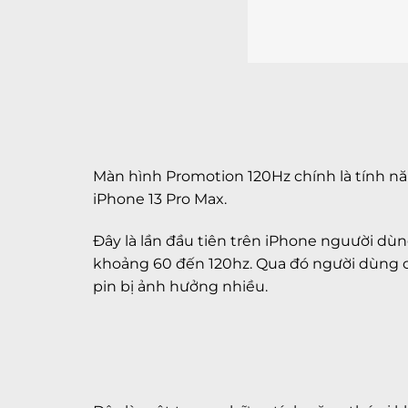
Màn hình Promotion 120Hz chính là tính nă
iPhone 13 Pro Max.
Đây là lần đầu tiên trên iPhone nguười dù
khoảng 60 đến 120hz. Qua đó người dùng 
pin bị ảnh hưởng nhiều.