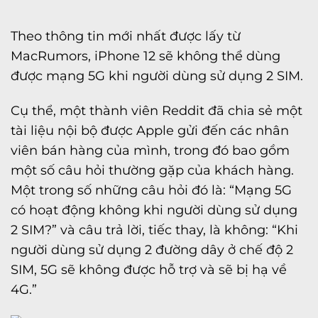
Theo thông tin mới nhất được lấy từ
MacRumors, iPhone 12 sẽ không thể dùng
được mạng 5G khi người dùng sử dụng 2 SIM.
Cụ thể, một thành viên Reddit đã chia sẻ một
tài liệu nội bộ được Apple gửi đến các nhân
viên bán hàng của mình, trong đó bao gồm
một số câu hỏi thường gặp của khách hàng.
Một trong số những câu hỏi đó là: “Mạng 5G
có hoạt động không khi người dùng sử dụng
2 SIM?” và câu trả lời, tiếc thay, là không: “Khi
người dùng sử dụng 2 đường dây ở chế độ 2
SIM, 5G sẽ không được hỗ trợ và sẽ bị hạ về
4G.”