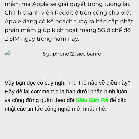
mềm mà Apple sẽ giải quyết trong tương lai.
Chính thành viên Reddit ở trên cũng cho biết
Apple đang có kế hoạch tung ra bản cập nhật
phần mềm giúp kích hoạt mạng 5G ở chế độ
2 SIM ngay trong năm nay.
Vậy bạn đọc có suy nghĩ như thế nào về điều này?
Hãy để lại comment của bạn dưới phần bình luận
và cũng đừng quên theo dõi
Siêu Bán Rẻ
để cập
nhật các tin tức công nghệ mới nhất nhé.