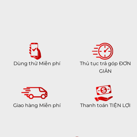
Dùng thử Miễn phí
Thủ tục trả góp ĐƠN
GIẢN
Giao hàng Miễn phí
Thanh toán TIỆN LỢI