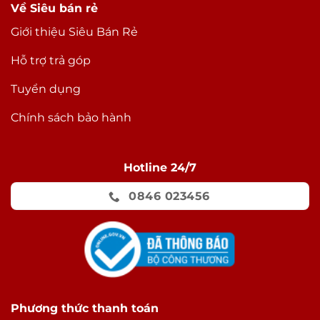
Về Siêu bán rẻ
Giới thiệu Siêu Bán Rẻ
Hỗ trợ trả góp
Tuyển dụng
Chính sách bảo hành
Hotline 24/7
0846 023456
Phương thức thanh toán