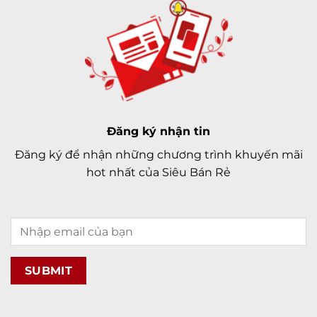
Đăng ký nhận tin
Đăng ký để nhận những chương trình khuyến mãi
hot nhất của Siêu Bán Rẻ