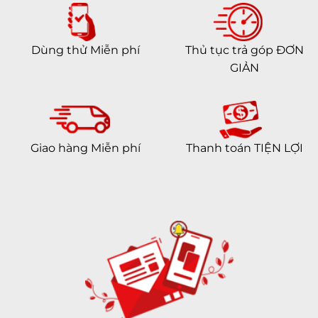
Dùng thử Miễn phí
Thủ tục trả góp ĐƠN
GIẢN
Giao hàng Miễn phí
Thanh toán TIỆN LỢI