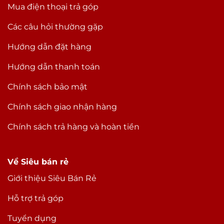
Mua điện thoại trả góp
Các câu hỏi thường gặp
Hướng dẫn đặt hàng
Hướng dẫn thanh toán
Chính sách bảo mật
Chính sách giao nhận hàng
Chính sách trả hàng và hoàn tiền
Về Siêu bán rẻ
Giới thiệu Siêu Bán Rẻ
Hỗ trợ trả góp
Tuyển dụng