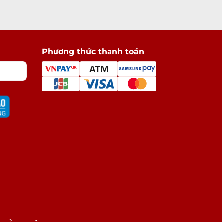
Phương thức thanh toán