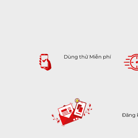
Dùng thử Miễn phí
Đăng 