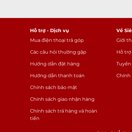
Hỗ trợ - Dịch vụ
Về Siê
Mua điện thoại trả góp
Giới t
Các câu hỏi thường gặp
Hỗ trợ
Hướng dẫn đặt hàng
Tuyển
Hướng dẫn thanh toán
Chính 
Chính sách bảo mật
Chính sách giao nhận hàng
Chính sách trả hàng và hoàn
tiền