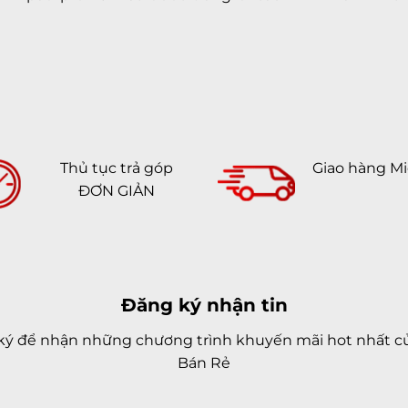
Thủ tục trả góp
Giao hàng Mi
ĐƠN GIẢN
Đăng ký nhận tin
ký để nhận những chương trình khuyến mãi hot nhất củ
Bán Rẻ