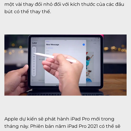
một vài thay đổi nhỏ đối với kích thước của các đầu
bút có thể thay thế.
Apple dự kiến ​​sẽ phát hành iPad Pro mới trong
tháng này. Phiên bản năm iPad Pro 2021 có thể sẽ