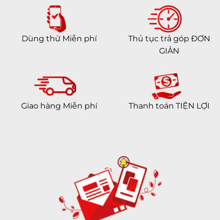
Dùng thử Miễn phí
Thủ tục trả góp ĐƠN
GIẢN
Giao hàng Miễn phí
Thanh toán TIỆN LỢI