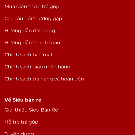
Mua điện thoại trả góp
Các câu hỏi thường gặp
Hướng dẫn đặt hàng
Hướng dẫn thanh toán
Chính sách bảo mật
Chính sách giao nhận hàng
Chính sách trả hàng và hoàn tiền
Về Siêu bán rẻ
Giới thiệu Siêu Bán Rẻ
Hỗ trợ trả góp
Tuyển dụng