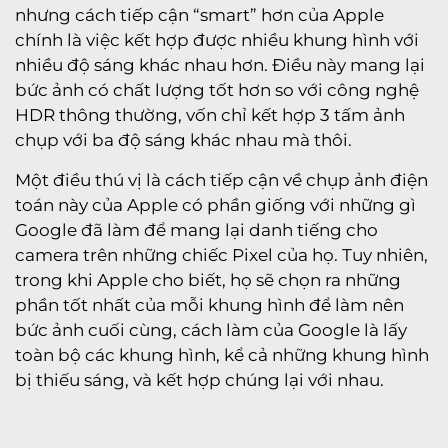
nhưng cách tiếp cận “smart” hơn của Apple
chính là việc kết hợp được nhiều khung hình với
nhiều độ sáng khác nhau hơn. Điều này mang lại
bức ảnh có chất lượng tốt hơn so với công nghệ
HDR thông thường, vốn chỉ kết hợp 3 tấm ảnh
chụp với ba độ sáng khác nhau mà thôi.
Một điều thú vị là cách tiếp cận về chụp ảnh điện
toán này của Apple có phần giống với những gì
Google đã làm để mang lại danh tiếng cho
camera trên những chiếc Pixel của họ. Tuy nhiên,
trong khi Apple cho biết, họ sẽ chọn ra những
phần tốt nhất của mỗi khung hình để làm nên
bức ảnh cuối cùng, cách làm của Google là lấy
toàn bộ các khung hình, kể cả những khung hình
bị thiếu sáng, và kết hợp chúng lại với nhau.