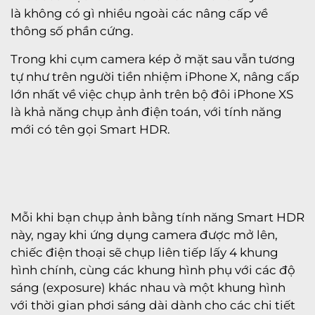
là không có gì nhiều ngoài các nâng cấp về
thông số phần cứng.
Trong khi cụm camera kép ở mặt sau vẫn tương
tự như trên người tiền nhiệm iPhone X, nâng cấp
lớn nhất về việc chụp ảnh trên bộ đôi iPhone XS
là khả năng chụp ảnh điện toán, với tính năng
mới có tên gọi Smart HDR.
Mỗi khi bạn chụp ảnh bằng tính năng Smart HDR
này, ngay khi ứng dụng camera được mở lên,
chiếc điện thoại sẽ chụp liên tiếp lấy 4 khung
hình chính, cùng các khung hình phụ với các độ
sáng (exposure) khác nhau và một khung hình
với thời gian phơi sáng dài dành cho các chi tiết