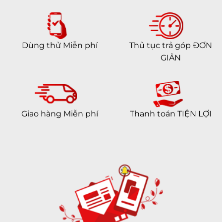
Dùng thử Miễn phí
Thủ tục trả góp ĐƠN
GIẢN
Giao hàng Miễn phí
Thanh toán TIỆN LỢI