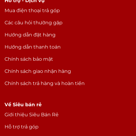
Hỗ trợ - Dịch vụ
Mua điện thoại trả góp
Các câu hỏi thường gặp
Hướng dẫn đặt hàng
Hướng dẫn thanh toán
Chính sách bảo mật
Chính sách giao nhận hàng
Chính sách trả hàng và hoàn tiền
Về Siêu bán rẻ
Giới thiệu Siêu Bán Rẻ
Hỗ trợ trả góp