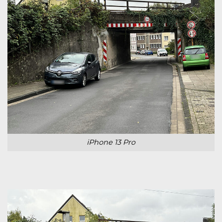
iPhone 13 Pro