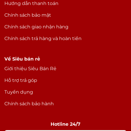
Hướng dẫn thanh toán
Chính sách bảo mật
Chính sách giao nhận hàng
Chính sách trả hàng và hoàn tiền
Về Siêu bán rẻ
Giới thiệu Siêu Bán Rẻ
Hỗ trợ trả góp
Tuyển dụng
Chính sách bảo hành
Hotline 24/7