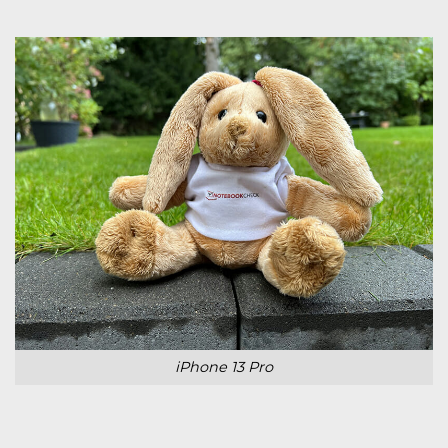
iPhone 13 Pro