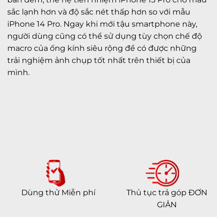
sắc lạnh hơn và độ sắc nét thấp hơn so với mẫu
iPhone 14 Pro. Ngay khi mới tậu smartphone này,
người dùng cũng có thể sử dụng tùy chọn chế độ
macro của ống kính siêu rộng để có được những
trải nghiệm ảnh chụp tốt nhất trên thiết bị của
mình.
Dùng thử Miễn phí
Thủ tục trả góp ĐƠN
GIẢN