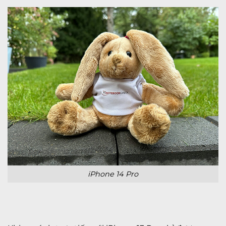
iPhone 14 Pro