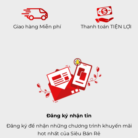
Giao hàng Miễn phí
Thanh toán TIỆN LỢI
Đăng ký nhận tin
Đăng ký để nhận những chương trình khuyến mãi
hot nhất của Siêu Bán Rẻ