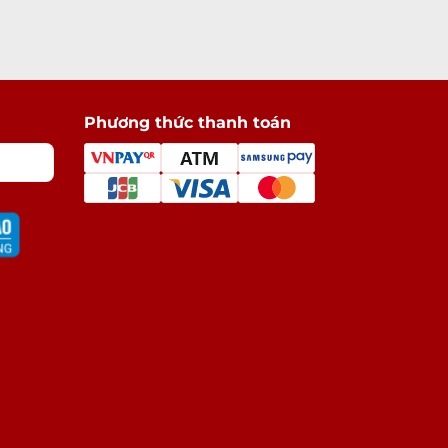
Phương thức thanh toán