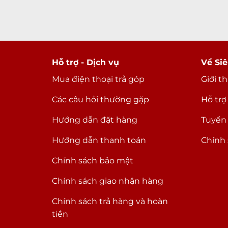
Hỗ trợ - Dịch vụ
Về Siê
Mua điện thoại trả góp
Giới t
Các câu hỏi thường gặp
Hỗ trợ
Hướng dẫn đặt hàng
Tuyển
Hướng dẫn thanh toán
Chính 
Chính sách bảo mật
Chính sách giao nhận hàng
Chính sách trả hàng và hoàn
tiền