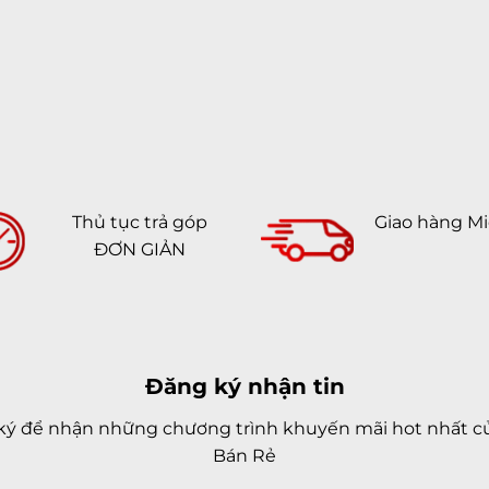
Thủ tục trả góp
Giao hàng Mi
ĐƠN GIẢN
Đăng ký nhận tin
ký để nhận những chương trình khuyến mãi hot nhất củ
Bán Rẻ