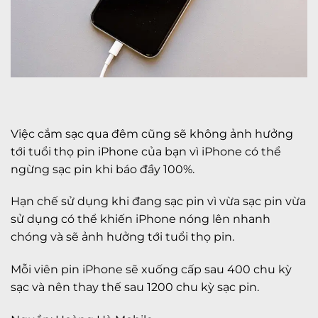
Việc cắm sạc qua đêm cũng sẽ không ảnh hưởng
tới tuổi thọ pin iPhone của bạn vì iPhone có thể
ngừng sạc pin khi báo đầy 100%.
Hạn chế sử dụng khi đang sạc pin vì vừa sạc pin vừa
sử dụng có thể khiến iPhone nóng lên nhanh
chóng và sẽ ảnh hưởng tới tuổi thọ pin.
Mỗi viên pin iPhone sẽ xuống cấp sau 400 chu kỳ
sạc và nên thay thế sau 1200 chu kỳ sạc pin.