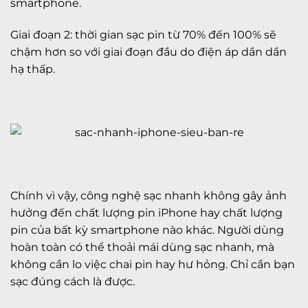
smartphone.
Giai đoạn 2: thời gian sạc pin từ 70% đến 100% sẽ
chậm hơn so với giai đoạn đầu do điện áp dần dần
hạ thấp.
Chính vì vậy, công nghệ sạc nhanh không gây ảnh
hưởng đến chất lượng pin iPhone hay chất lượng
pin của bất kỳ smartphone nào khác. Người dùng
hoàn toàn có thể thoải mái dùng sạc nhanh, mà
không cần lo việc chai pin hay hư hỏng. Chỉ cần bạn
sạc đúng cách là được.