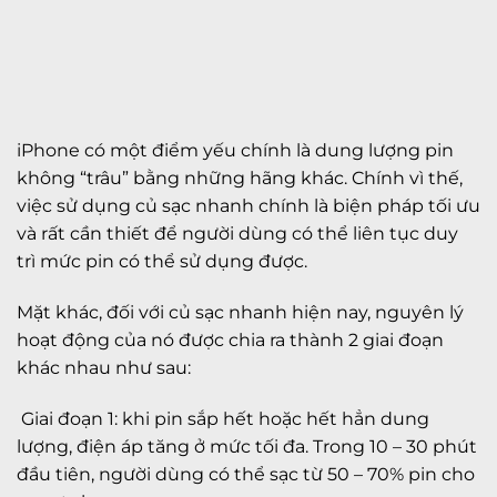
iPhone có một điểm yếu chính là dung lượng pin
không “trâu” bằng những hãng khác. Chính vì thế,
việc sử dụng củ sạc nhanh chính là biện pháp tối ưu
và rất cần thiết để người dùng có thể liên tục duy
trì mức pin có thể sử dụng được.
Mặt khác, đối với củ sạc nhanh hiện nay, nguyên lý
hoạt động của nó được chia ra thành 2 giai đoạn
khác nhau như sau:
Giai đoạn 1: khi pin sắp hết hoặc hết hẳn dung
lượng, điện áp tăng ở mức tối đa. Trong 10 – 30 phút
đầu tiên, người dùng có thể sạc từ 50 – 70% pin cho