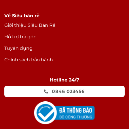
Về Siêu bán rẻ
Giới thiệu Siêu Bán Rẻ
Hỗ trợ trả góp
Tuyển dụng
Chính sách bảo hành
Hotline 24/7
0846 023456