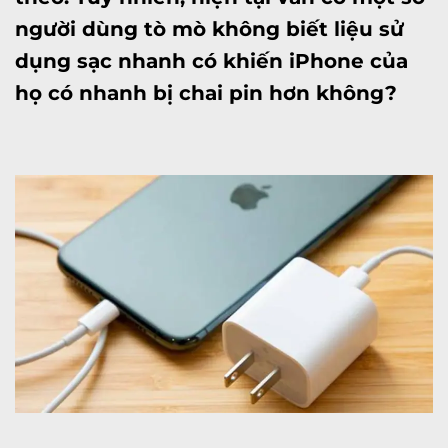
người dùng tò mò không biết liệu sử
dụng sạc nhanh có khiến iPhone của
họ có nhanh bị chai pin hơn không?