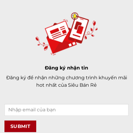
Đăng ký nhận tin
Đăng ký để nhận những chương trình khuyến mãi
hot nhất của Siêu Bán Rẻ