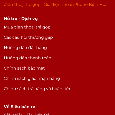
điện thoại trả góp
|
Giá điện thoại iPhone Biên Hòa
Hỗ trợ - Dịch vụ
Mua điện thoại trả góp
Các câu hỏi thường gặp
Hướng dẫn đặt hàng
Hướng dẫn thanh toán
Chính sách bảo mật
Chính sách giao nhận hàng
Chính sách trả hàng và hoàn tiền
Về Siêu bán rẻ