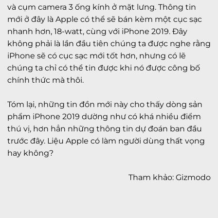
và cụm camera 3 ống kính ở mặt lưng. Thông tin
mới ở đây là Apple có thể sẽ bán kèm một cục sạc
nhanh hơn, 18-watt, cùng với iPhone 2019. Đây
không phải là lần đầu tiên chúng ta được nghe rằng
iPhone sẽ có cục sạc mới tốt hơn, nhưng có lẽ
chúng ta chỉ có thể tin được khi nó được công bố
chính thức mà thôi.
Tóm lại, những tin đồn mới này cho thấy dòng sản
phẩm iPhone 2019 dường như có khá nhiều điểm
thú vị, hơn hẳn những thông tin dự đoán ban đầu
trước đây. Liệu Apple có làm người dùng thất vọng
hay không?
Tham khảo: Gizmodo