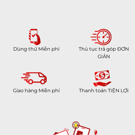
Dùng thử Miễn phí
Thủ tục trả góp ĐƠN
GIẢN
Giao hàng Miễn phí
Thanh toán TIỆN LỢI