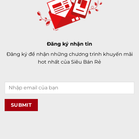
Đăng ký nhận tin
Đăng ký để nhận những chương trình khuyến mãi
hot nhất của Siêu Bán Rẻ