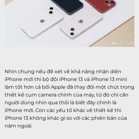
Nhìn chung nếu để xét về khả năng nhận diện
iPhone mới thì bộ đôi iPhone 13 và iPhone 13 mini
làm tốt hơn cả bởi Apple đã thay đổi một chút trong
thiết kế cụm camera chính của máy, từ đó chỉ cần
người dùng nhìn qua thôi là biết đây chính là
iPhone mới. Còn các yếu tố khác về thiết kế thì
iPhone 13 không khác gì so với các phiên bản của
năm ngoái.