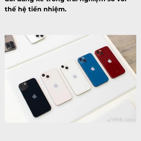
thế hệ tiền nhiệm.