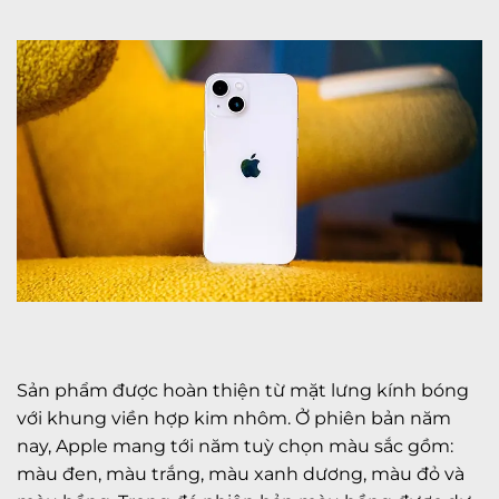
Sản phẩm được hoàn thiện từ mặt lưng kính bóng
với khung viền hợp kim nhôm. Ở phiên bản năm
nay, Apple mang tới năm tuỳ chọn màu sắc gồm:
màu đen, màu trắng, màu xanh dương, màu đỏ và