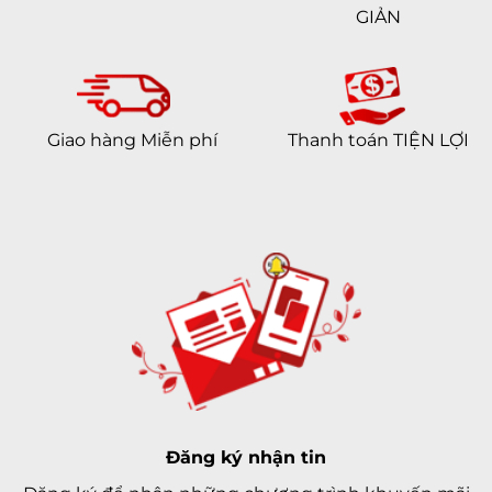
GIẢN
Giao hàng Miễn phí
Thanh toán TIỆN LỢI
Đăng ký nhận tin