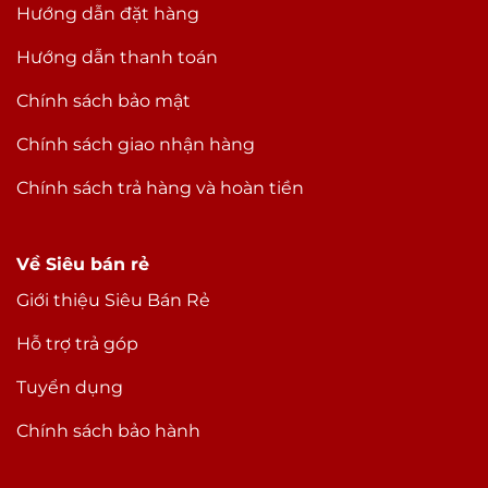
Hướng dẫn đặt hàng
Hướng dẫn thanh toán
Chính sách bảo mật
Chính sách giao nhận hàng
Chính sách trả hàng và hoàn tiền
Về Siêu bán rẻ
Giới thiệu Siêu Bán Rẻ
Hỗ trợ trả góp
Tuyển dụng
Chính sách bảo hành