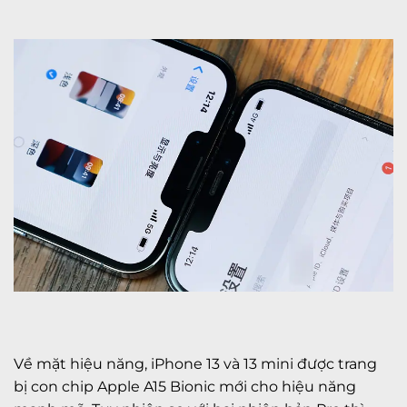
Về mặt hiệu năng, iPhone 13 và 13 mini được trang
bị con chip Apple A15 Bionic mới cho hiệu năng