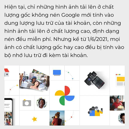
Hiện tại, chỉ những hình ảnh tải lên ở chất
lượng gốc không nén Google mới tính vào
dung lượng lưu trữ của tài khoản, còn những
hình ảnh tải lên ở chất lượng cao, định dạng
nén đều miễn phí. Nhưng kể từ 1/6/2021, mọi
ảnh có chất lượng gốc hay cao đều bị tính vào
bộ nhớ lưu trữ đi kèm tài khoản.