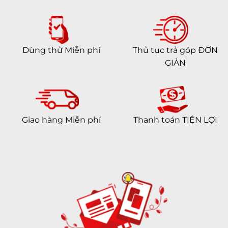
Dùng thử Miễn phí
Thủ tục trả góp ĐƠN
GIẢN
Giao hàng Miễn phí
Thanh toán TIỆN LỢI