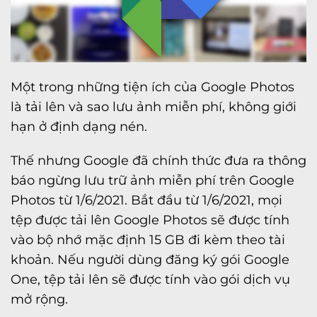
Một trong những tiện ích của Google Photos
là tải lên và sao lưu ảnh miễn phí, không giới
hạn ở định dạng nén.
Thế nhưng Google đã chính thức đưa ra thông
báo ngừng lưu trữ ảnh miễn phí trên Google
Photos từ 1/6/2021. Bắt đầu từ 1/6/2021, mọi
tệp được tải lên Google Photos sẽ được tính
vào bộ nhớ mặc định 15 GB đi kèm theo tài
khoản. Nếu người dùng đăng ký gói Google
One, tệp tải lên sẽ được tính vào gói dịch vụ
mở rộng.