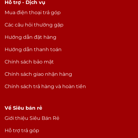
Hỗ trợ - Dịch vụ
Mua điện thoại trả góp
Các câu hỏi thường gặp
Hướng dẫn đặt hàng
Hướng dẫn thanh toán
Chính sách bảo mật
Chính sách giao nhận hàng
Chính sách trả hàng và hoàn tiền
Về Siêu bán rẻ
Giới thiệu Siêu Bán Rẻ
Hỗ trợ trả góp