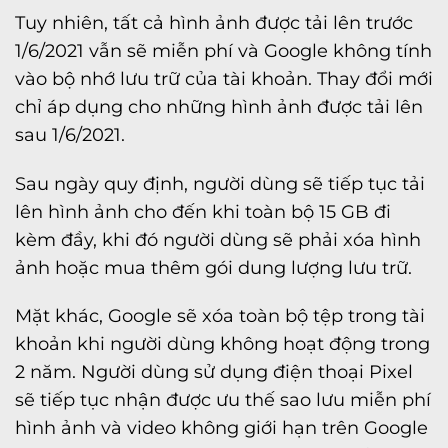
Tuy nhiên, tất cả hình ảnh được tải lên trước
1/6/2021 vẫn sẽ miễn phí và Google không tính
vào bộ nhớ lưu trữ của tài khoản. Thay đổi mới
chỉ áp dụng cho những hình ảnh được tải lên
sau 1/6/2021.
Sau ngày quy định, người dùng sẽ tiếp tục tải
lên hình ảnh cho đến khi toàn bộ 15 GB đi
kèm đầy, khi đó người dùng sẽ phải xóa hình
ảnh hoặc mua thêm gói dung lượng lưu trữ.
Mặt khác, Google sẽ xóa toàn bộ tệp trong tài
khoản khi người dùng không hoạt động trong
2 năm. Người dùng sử dụng điện thoại Pixel
sẽ tiếp tục nhận được ưu thế sao lưu miễn phí
hình ảnh và video không giới hạn trên Google