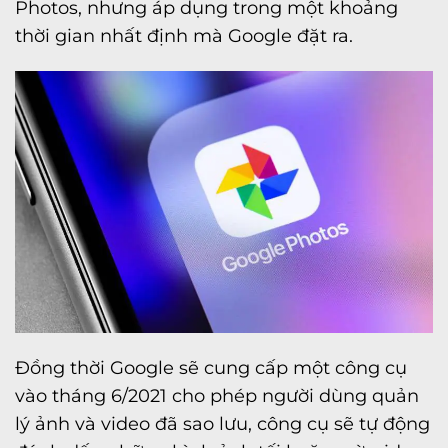
Photos, nhưng áp dụng trong một khoảng
thời gian nhất định mà Google đặt ra.
Đồng thời Google sẽ cung cấp một công cụ
vào tháng 6/2021 cho phép người dùng quản
lý ảnh và video đã sao lưu, công cụ sẽ tự động