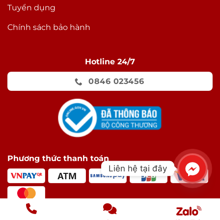
Tuyển dụng
Chính sách bảo hành
Hotline 24/7
0846 023456
Phương thức thanh toán
Liên hệ tại đây