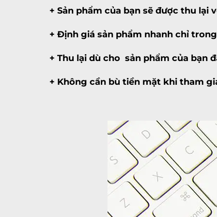
+ Sản phẩm của bạn sẽ được thu lại vớ
+ Định giá sản phẩm nhanh chỉ trong
+ Thu lại dù cho sản phẩm của bạn đ
+ Không cần bù tiền mặt khi tham g