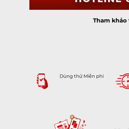
Tham khảo t
Dùng thử Miễn phí