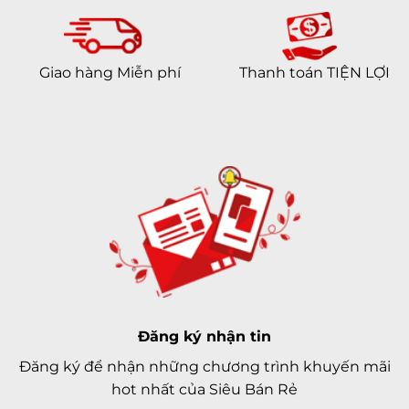
Giao hàng Miễn phí
Thanh toán TIỆN LỢI
Đăng ký nhận tin
Đăng ký để nhận những chương trình khuyến mãi
hot nhất của Siêu Bán Rẻ