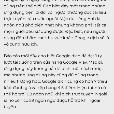
dùng trên thế giới. Đặc biệt đây một trong những
ứng dụng tiện lợi đối với người thường đọc tài liệu
trực tuyến của nước ngoài. Mặc dù tiếng Anh là
ngôn ngữ phổ biến nhất nhưng không phải tất cả
mọi người đều sử dụng được. Đặc biệt, nếu người
dùng đến thăm các khu vực khác, Google dịch sẽ là
vô cùng hữu ích.
Báo cáo mới đây cho biết Google dịch đã đạt 1 tỷ
lượt tải xuống trên cửa hàng Google Play. Mặc dù
ứng dụng này không hẳn là dịch một cách mượt
mà nhưng ứng dụng này cũng đủ dùng trong
nhiều trường hợp. Google dịch cũng có hơn 7 triệu
lượt đánh giá và xếp hạng 4.5 điểm. Hiện tại, nó có
thể hỗ trợ 108 ngôn ngữ khi dịch trực tuyến. Ngoài
ra nó còn có 59 ngôn ngữ được hỗ trợ khi ngoại
tuyến.