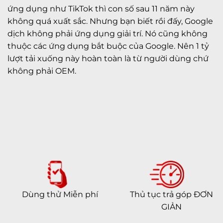
ứng dụng như TikTok thì con số sau 11 năm này
không quá xuất sắc. Nhưng bạn biết rồi đấy, Google
dịch không phải ứng dụng giải trí. Nó cũng không
thuộc các ứng dụng bắt buộc của Google. Nên 1 tỷ
lượt tải xuống này hoàn toàn là từ người dùng chứ
không phải OEM.
Dùng thử Miễn phí
Thủ tục trả góp ĐƠN
GIẢN