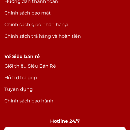
Hướng dẫn thanh toán
Chính sách bảo mật
Chính sách giao nhận hàng
Chính sách trả hàng và hoàn tiền
Về Siêu bán rẻ
Giới thiệu Siêu Bán Rẻ
Hỗ trợ trả góp
Tuyển dụng
Chính sách bảo hành
Hotline 24/7