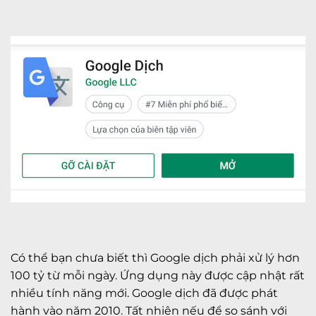
Có thể bạn chưa biết thì Google dịch phải xử lý hơn
100 tỷ từ mỗi ngày. Ứng dụng này được cập nhật rất
nhiều tính năng mới. Google dịch đã được phát
hành vào năm 2010. Tất nhiên nếu để so sánh với