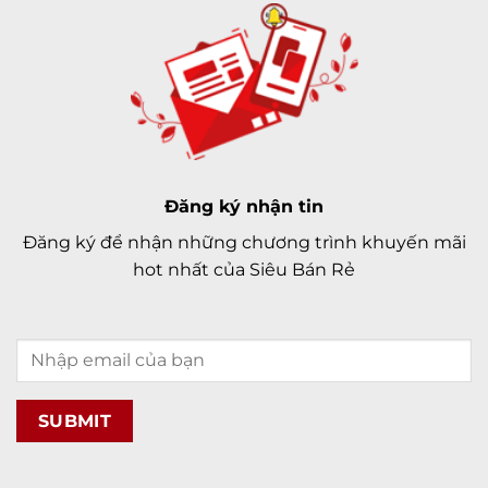
Đăng ký nhận tin
Đăng ký để nhận những chương trình khuyến mãi
hot nhất của Siêu Bán Rẻ