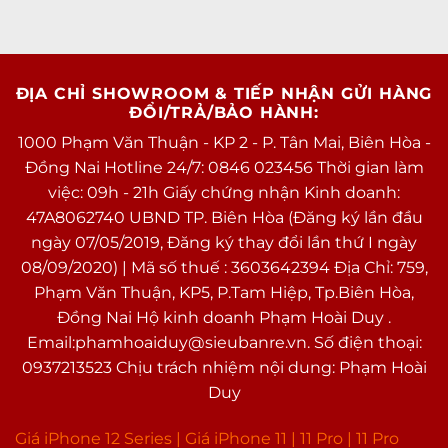
ĐỊA CHỈ SHOWROOM & TIẾP NHẬN GỬI HÀNG
ĐỔI/TRẢ/BẢO HÀNH:
1000 Phạm Văn Thuận - KP 2 - P. Tân Mai, Biên Hòa -
Đồng Nai Hotline 24/7: 0846 023456 Thời gian làm
việc: 09h - 21h Giấy chứng nhận Kinh doanh:
47A8062740 UBND TP. Biên Hòa (Đăng ký lần đầu
ngày 07/05/2019, Đăng ký thay đổi lần thứ I ngày
08/09/2020) | Mã số thuế : 3603642394 Địa Chỉ: 759,
Phạm Văn Thuận, KP5, P.Tam Hiệp, Tp.Biên Hòa,
Đồng Nai Hộ kinh doanh Phạm Hoài Duy .
Email:phamhoaiduy@sieubanre.vn. Số điện thoại:
0937213523 Chịu trách nhiệm nội dung: Phạm Hoài
Duy
Giá iPhone 12 Series |
Giá iPhone 11
|
11 Pro
|
11 Pro