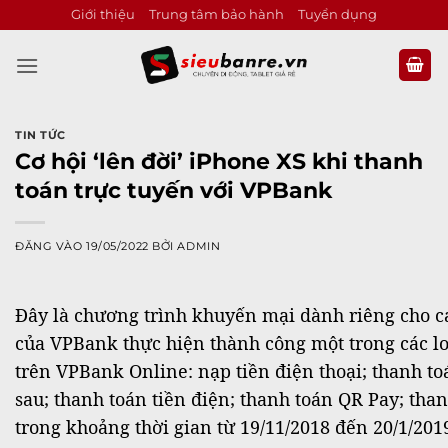
Bỏ
Giới thiệu
Trung tâm bảo hành
Tuyển dụng
qua
nội
dung
TIN TỨC
Cơ hội ‘lên đời’ iPhone XS khi thanh
toán trực tuyến với VPBank
ĐĂNG VÀO
19/05/2022
BỞI
ADMIN
Đây là chương trình khuyến mại dành riêng cho 
của VPBank thực hiện thành công một trong các loạ
trên VPBank Online: nạp tiền điện thoại; thanh to
sau; thanh toán tiền điện; thanh toán QR Pay; than
trong khoảng thời gian từ 19/11/2018 đến 20/1/201