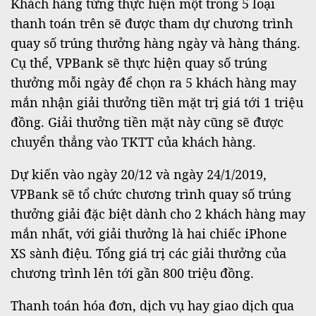
Khách hàng từng thực hiện một trong 5 loại
thanh toán trên sẽ được tham dự chương trình
quay số trúng thưởng hàng ngày và hàng tháng.
Cụ thể, VPBank sẽ thực hiện quay số trúng
thưởng mỗi ngày để chọn ra 5 khách hàng may
mắn nhận giải thưởng tiền mặt trị giá tới 1 triệu
đồng. Giải thưởng tiền mặt này cũng sẽ được
chuyển thẳng vào TKTT của khách hàng.
Dự kiến vào ngày 20/12 và ngày 24/1/2019,
VPBank sẽ tổ chức chương trình quay số trúng
thưởng giải đặc biệt dành cho 2 khách hàng may
mắn nhất, với giải thưởng là hai chiếc iPhone
XS sành điệu. Tổng giá trị các giải thưởng của
chương trình lên tới gần 800 triệu đồng.
Thanh toán hóa đơn, dịch vụ hay giao dịch qua