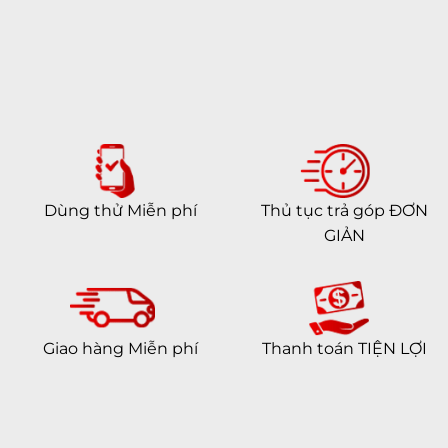
Dùng thử Miễn phí
Thủ tục trả góp ĐƠN
GIẢN
Giao hàng Miễn phí
Thanh toán TIỆN LỢI