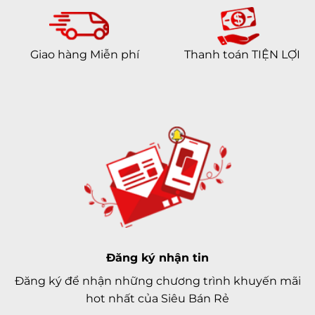
Giao hàng Miễn phí
Thanh toán TIỆN LỢI
Đăng ký nhận tin
Đăng ký để nhận những chương trình khuyến mãi
hot nhất của Siêu Bán Rẻ