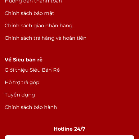
Hướng dẫn thanh toán
Chính sách bảo mật
Chính sách giao nhận hàng
Chính sách trả hàng và hoàn tiền
Về Siêu bán rẻ
Giới thiệu Siêu Bán Rẻ
Hỗ trợ trả góp
Tuyển dụng
Chính sách bảo hành
Hotline 24/7