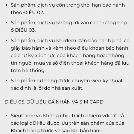
Sản phẩm, dịch vụ còn trong thời hạn bảo hành
theo ĐIỀU 02.
Sản phẩm, dịch vụ không rơi vào các trường hợp
ở ĐIỀU 03.
Sản phẩm, dịch vụ khi đem đến bảo hành phải có
giấy bảo hành và kèm theo điều khoản bảo hành
có chữ ký xác thực của khách hàng hoặc thông
tin người mua và số điện thoại khách hàng đã lưu
trên hệ thống.
Sản phẩm hư hỏng được chuyên viên kỹ thuật
xác định là lỗi do nhà sản xuất.
ĐIỀU 05: DỮ LIỆU CÁ NHÂN VÀ SIM CARD
Sieubanre.vn không chịu trách nhiệm với tất cả
các loại dữ liệu được lưu trên sản phẩm của của
Khách hàng trước và sau khi bảo hành.