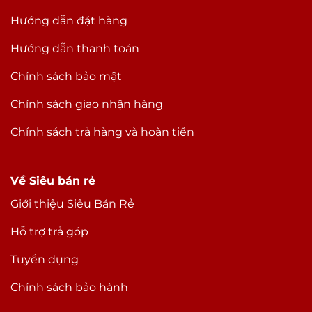
Hướng dẫn đặt hàng
Hướng dẫn thanh toán
Chính sách bảo mật
Chính sách giao nhận hàng
Chính sách trả hàng và hoàn tiền
Về Siêu bán rẻ
Giới thiệu Siêu Bán Rẻ
Hỗ trợ trả góp
Tuyển dụng
Chính sách bảo hành