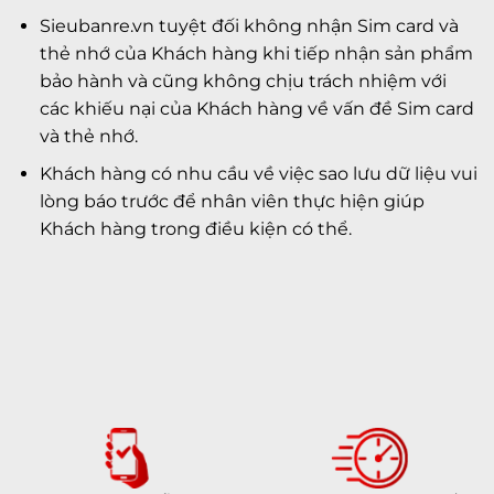
Sieubanre.vn tuyệt đối không nhận Sim card và
thẻ nhớ của Khách hàng khi tiếp nhận sản phẩm
bảo hành và cũng không chịu trách nhiệm với
các khiếu nại của Khách hàng về vấn đề Sim card
và thẻ nhớ.
Khách hàng có nhu cầu về việc sao lưu dữ liệu vui
lòng báo trước để nhân viên thực hiện giúp
Khách hàng trong điều kiện có thể.