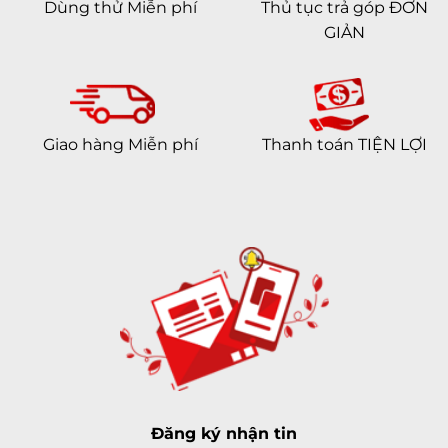
Dùng thử Miễn phí
Thủ tục trả góp ĐƠN
GIẢN
Giao hàng Miễn phí
Thanh toán TIỆN LỢI
Đăng ký nhận tin